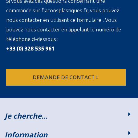
Si vous avez des questions concernant une
commande sur flaconsplastiques.fr, vous pouvez
nous contacter en utilisant ce formulaire . Vous
pouvez nous contacter en appelant le numéro de
téléphone ci-dessous :
+33 (0) 328 535 961
DEMANDE DE CONTACT
Je cherche…
Information