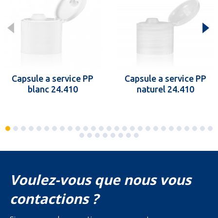
Capsule a service PP
Capsule a service PP
blanc 24.410
naturel 24.410
Voulez-vous que nous vous
contactions ?