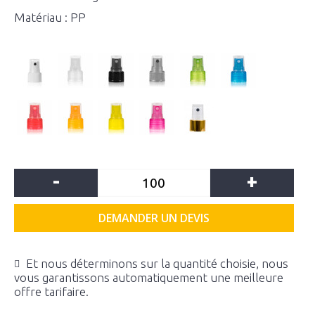
Matériau : PP
-
+
DEMANDER UN DEVIS
Et nous déterminons sur la quantité choisie, nous
vous garantissons automatiquement une meilleure
offre tarifaire.