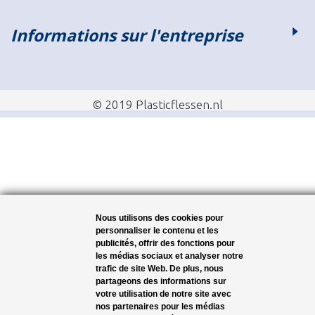
Informations sur l'entreprise
© 2019 Plasticflessen.nl
Nous utilisons des cookies pour
personnaliser le contenu et les
publicités, offrir des fonctions pour
les médias sociaux et analyser notre
trafic de site Web. De plus, nous
partageons des informations sur
votre utilisation de notre site avec
nos partenaires pour les médias