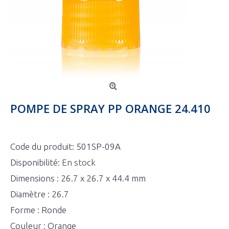
POMPE DE SPRAY PP ORANGE 24.410
Code du produit:
501SP-09A
Disponibilité:
En stock
Dimensions : 26.7 x 26.7 x 44.4 mm
Diamètre : 26.7
Forme : Ronde
Couleur : Orange