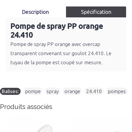
Description
Spécification
Pompe de spray PP orange
24.410
Pompe de spray PP orange avec overcap
transparent convenant sur goulot 24.410. Le
tuyau de la pompe est coupé sur mesure.
Balises:
pompe
,
spray
,
orange
,
24.410
,
pompes
Produits associés