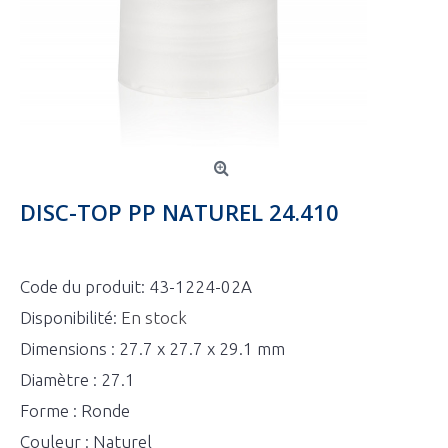
DISC-TOP PP NATUREL 24.410
Code du produit:
43-1224-02A
Disponibilité:
En stock
Dimensions : 27.7 x 27.7 x 29.1 mm
Diamètre : 27.1
Forme : Ronde
Couleur : Naturel