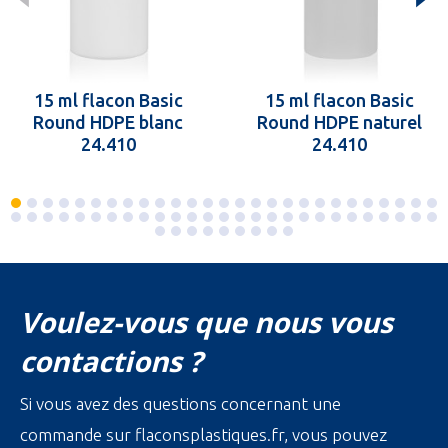
15 ml flacon Basic
15 ml flacon Basic
Round HDPE blanc
Round HDPE naturel
24.410
24.410
Voulez-vous que nous vous
contactions ?
Si vous avez des questions concernant une
commande sur flaconsplastiques.fr, vous pouvez