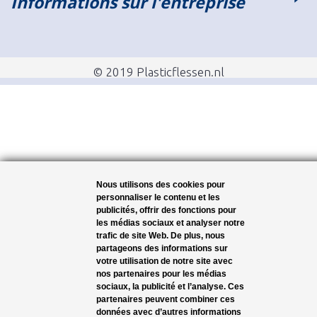
Informations sur l'entreprise
© 2019 Plasticflessen.nl
Nous utilisons des cookies pour
personnaliser le contenu et les
publicités, offrir des fonctions pour
les médias sociaux et analyser notre
trafic de site Web. De plus, nous
partageons des informations sur
votre utilisation de notre site avec
nos partenaires pour les médias
sociaux, la publicité et l’analyse. Ces
partenaires peuvent combiner ces
données avec d’autres informations