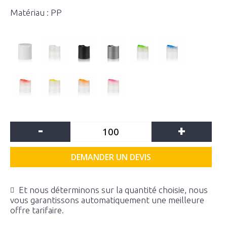
Matériau : PP
-
+
DEMANDER UN DEVIS
Et nous déterminons sur la quantité choisie, nous
vous garantissons automatiquement une meilleure
offre tarifaire.