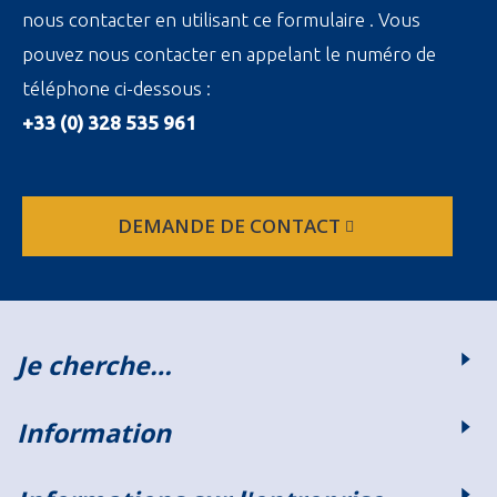
nous contacter en utilisant ce formulaire . Vous
pouvez nous contacter en appelant le numéro de
téléphone ci-dessous :
+33 (0) 328 535 961
DEMANDE DE CONTACT
Je cherche…
Information