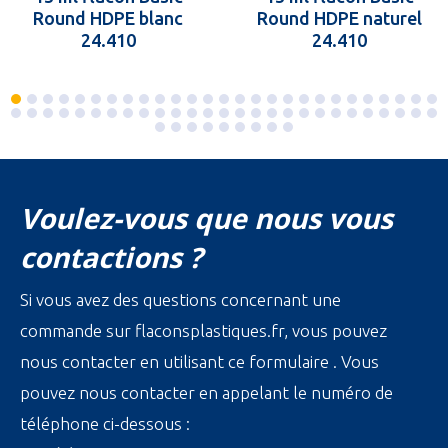
Round HDPE blanc
Round HDPE naturel
24.410
24.410
Voulez-vous que nous vous
contactions ?
Si vous avez des questions concernant une
commande sur flaconsplastiques.fr, vous pouvez
nous contacter en utilisant ce formulaire . Vous
pouvez nous contacter en appelant le numéro de
téléphone ci-dessous :