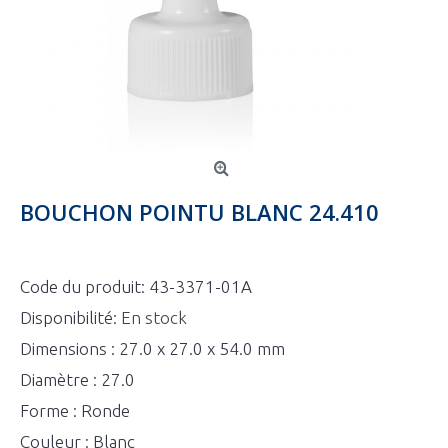
BOUCHON POINTU BLANC 24.410
Code du produit:
43-3371-01A
Disponibilité:
En stock
Dimensions : 27.0 x 27.0 x 54.0 mm
Diamètre : 27.0
Forme : Ronde
Couleur : Blanc