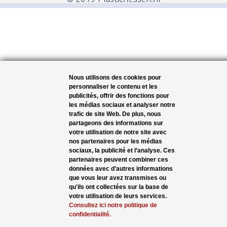
Nous utilisons des cookies pour
personnaliser le contenu et les
publicités, offrir des fonctions pour
les médias sociaux et analyser notre
trafic de site Web. De plus, nous
partageons des informations sur
votre utilisation de notre site avec
nos partenaires pour les médias
sociaux, la publicité et l’analyse. Ces
partenaires peuvent combiner ces
données avec d’autres informations
que vous leur avez transmises ou
qu'ils ont collectées sur la base de
votre utilisation de leurs services.
Consultez ici notre politique de
confidentialité.