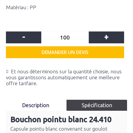
Matériau : PP
-
+
DEMANDER UN DEVIS
Et nous déterminons sur la quantité choisie, nous
vous garantissons automatiquement une meilleure
offre tarifaire.
Description
Spécification
Bouchon pointu blanc 24.410
Capsule pointu blanc convenant sur goulot