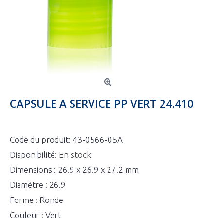
CAPSULE A SERVICE PP VERT 24.410
Code du produit:
43-0566-05A
Disponibilité:
En stock
Dimensions : 26.9 x 26.9 x 27.2 mm
Diamètre : 26.9
Forme : Ronde
Couleur : Vert