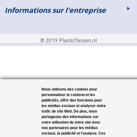
Informations sur l'entreprise
© 2019 Plasticflessen.nl
Nous utilisons des cookies pour
personnaliser le contenu et les
publicités, offrir des fonctions pour
les médias sociaux et analyser notre
trafic de site Web. De plus, nous
partageons des informations sur
votre utilisation de notre site avec
nos partenaires pour les médias
sociaux, la publicité et l’analyse. Ces