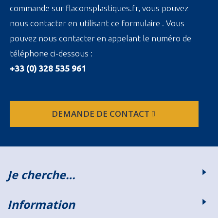
commande sur flaconsplastiques.fr, vous pouvez
nous contacter en utilisant ce formulaire . Vous
pouvez nous contacter en appelant le numéro de
téléphone ci-dessous :
+33 (0) 328 535 961
DEMANDE DE CONTACT
Je cherche…
Information