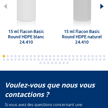
15 ml flacon Basic
15 ml flacon Basic
Round HDPE blanc
Round HDPE naturel
24.410
24.410
Voulez-vous que nous vous
contactions ?
Si vous avez des questions concernant une