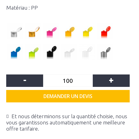
Matériau : PP
-
+
DEMANDER UN DEVIS
Et nous déterminons sur la quantité choisie, nous
vous garantissons automatiquement une meilleure
offre tarifaire.