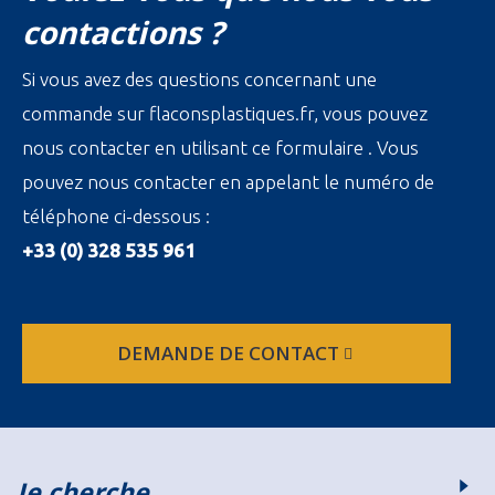
contactions ?
Si vous avez des questions concernant une
commande sur flaconsplastiques.fr, vous pouvez
nous contacter en utilisant ce formulaire . Vous
pouvez nous contacter en appelant le numéro de
téléphone ci-dessous :
+33 (0) 328 535 961
DEMANDE DE CONTACT
Je cherche…