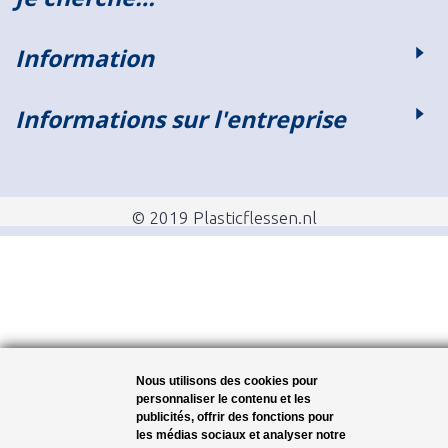
Information
Informations sur l'entreprise
© 2019 Plasticflessen.nl
Nous utilisons des cookies pour
personnaliser le contenu et les
publicités, offrir des fonctions pour
les médias sociaux et analyser notre