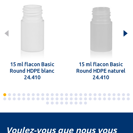
15 ml flacon Basic
15 ml flacon Basic
Round HDPE blanc
Round HDPE naturel
24.410
24.410
Voulez-vous que nous vous