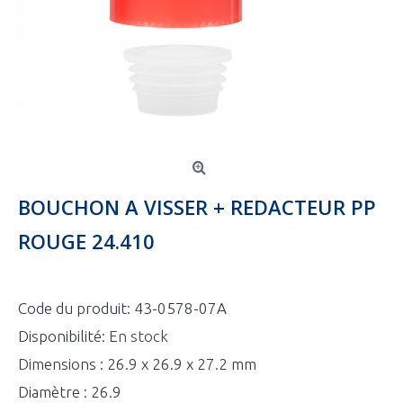
BOUCHON A VISSER + REDACTEUR PP
ROUGE 24.410
Code du produit:
43-0578-07A
Disponibilité:
En stock
Dimensions : 26.9 x 26.9 x 27.2 mm
Diamètre : 26.9