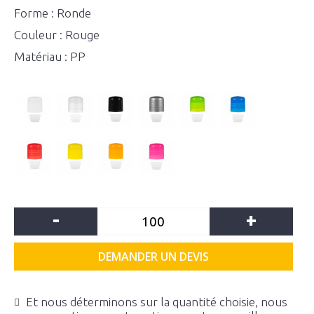
Forme : Ronde
Couleur : Rouge
Matériau : PP
-
+
DEMANDER UN DEVIS
Et nous déterminons sur la quantité choisie, nous